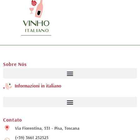
Sobre Nós
Informazioni in italiano
Contato
Via Fiorentina, 531 - Pisa, Toscana
(+39) 3661 252525