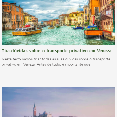
Tira-dúvidas sobre o transporte privativo em Veneza
Neste texto vamos tirar todas as suas dúvidas sobre o transporte
privativo em Veneza. Antes de tudo, é importante que