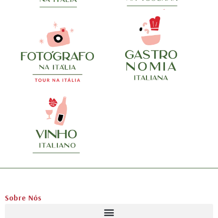
Sobre Nós