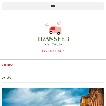
VENETO
veneto