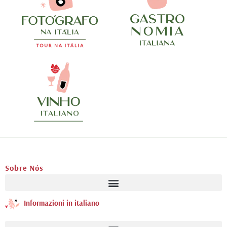
Sobre Nós
Informazioni in italiano