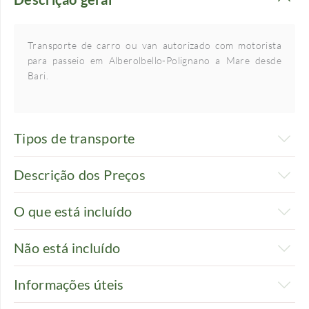
Transporte de carro ou van autorizado com motorista
para passeio em Alberolbello-Polignano a Mare desde
Bari.
Tipos de transporte
Descrição dos Preços
O que está incluído
Não está incluído
Informações úteis