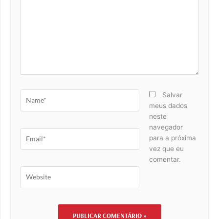
Name*
Salvar
meus dados
neste
navegador
Email*
para a próxima
vez que eu
comentar.
Website