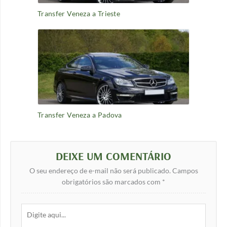
Transfer Veneza a Trieste
Transfer Veneza a Padova
DEIXE UM COMENTÁRIO
O seu endereço de e-mail não será publicado.
Campos
obrigatórios são marcados com
*
Digite
aqui...