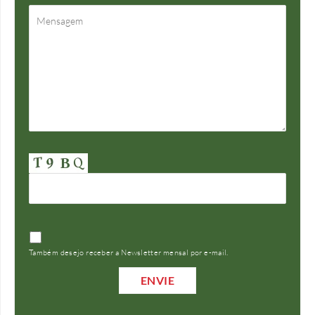
Também desejo receber a Newsletter mensal por e-mail.