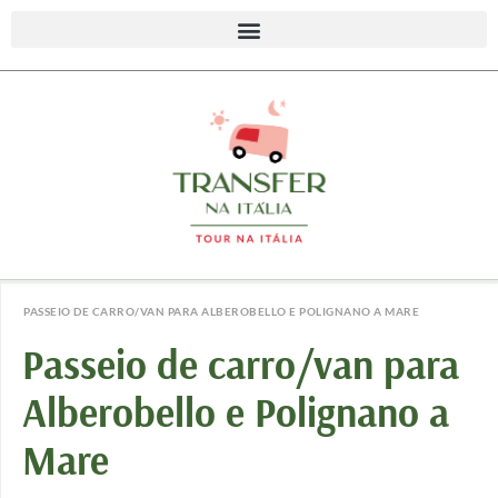
PASSEIO DE CARRO/VAN PARA ALBEROBELLO E POLIGNANO A MARE
Passeio de carro/van para
Alberobello e Polignano a
Mare