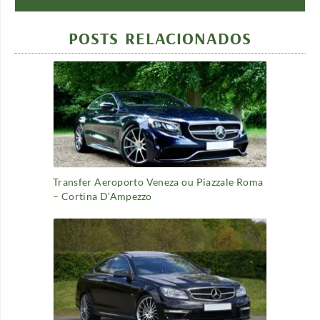
POSTS RELACIONADOS
Transfer Aeroporto Veneza ou Piazzale Roma
– Cortina D’Ampezzo