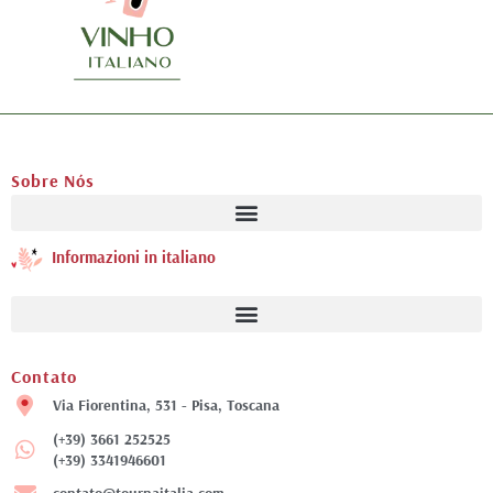
Sobre Nós
Informazioni in italiano
Contato
Via Fiorentina, 531 - Pisa, Toscana
(+39) 3661 252525
(+39) 3341946601