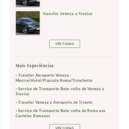
Transfer Veneza a Treviso
VER TODAS
Mais Experiências
Transfer Aeroporto Veneza -
Mestre/Hotel/Piazzale Roma/Tronchetto
Serviço de Transporte Bate-volta de Veneza a
Treviso
Transfer Veneza a Aeroporto de Trieste
Serviço de Transporte Bate-volta de Roma aos
Castelos Romanos
VER TODAS