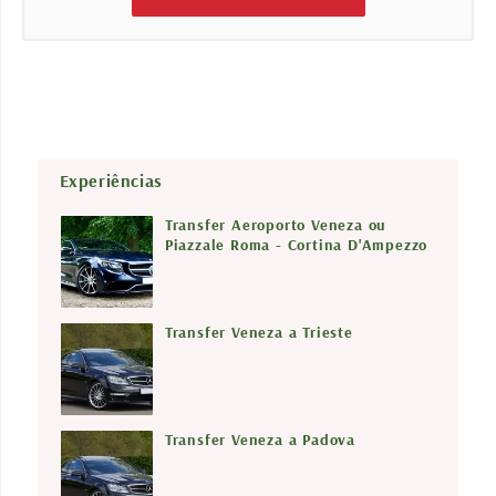
Experiências
Transfer Aeroporto Veneza ou
Piazzale Roma - Cortina D'Ampezzo
Transfer Veneza a Trieste
Transfer Veneza a Padova