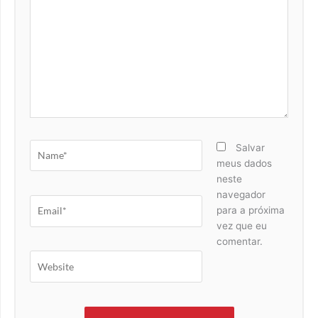
Name*
Salvar
meus dados
neste
navegador
Email*
para a próxima
vez que eu
comentar.
Website