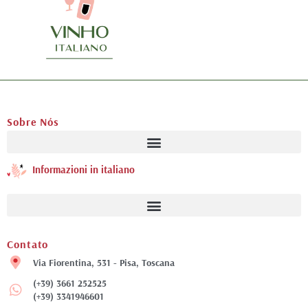
Sobre Nós
Informazioni in italiano
Contato
Via Fiorentina, 531 - Pisa, Toscana
(+39) 3661 252525
(+39) 3341946601