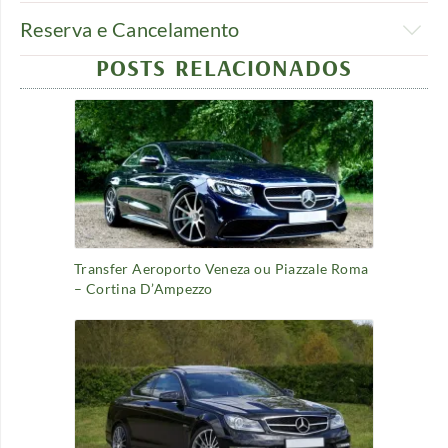
Reserva e Cancelamento
POSTS RELACIONADOS
Transfer Aeroporto Veneza ou Piazzale Roma
– Cortina D’Ampezzo