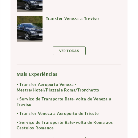
Transfer Veneza a Treviso
VER TODAS
Mais Experiências
Transfer Aeroporto Veneza -
Mestre/Hotel/Piazzale Roma/Tronchetto
Serviço de Transporte Bate-volta de Veneza a
Treviso
Transfer Veneza a Aeroporto de Trieste
Serviço de Transporte Bate-volta de Roma aos
Castelos Romanos