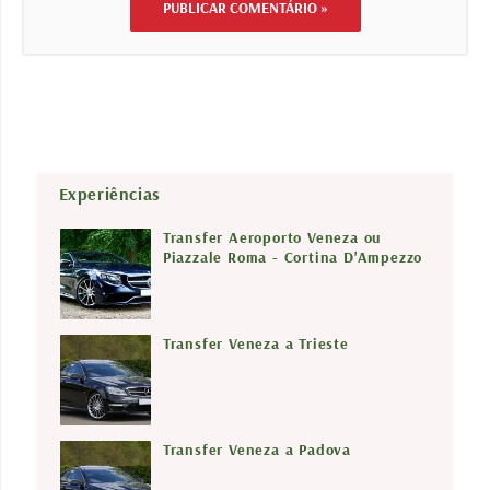
Experiências
Transfer Aeroporto Veneza ou
Piazzale Roma - Cortina D'Ampezzo
Transfer Veneza a Trieste
Transfer Veneza a Padova