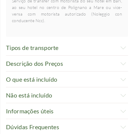
Serviço de transfer com motorista do seu hotel em Bari,
ao seu hotel no centro de Polignano a Mare ou vice-
versa com motorista autorizado (Noleggio con
conducente Ncc).
Tipos de transporte
Descrição dos Preços
O que está incluído
Não está incluído
Informações úteis
Dúvidas Frequentes