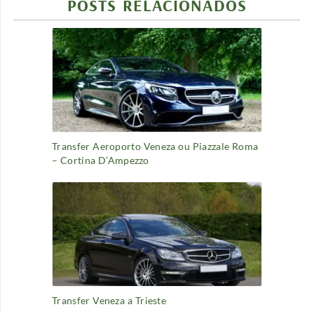
POSTS RELACIONADOS
Transfer Aeroporto Veneza ou Piazzale Roma
– Cortina D’Ampezzo
Transfer Veneza a Trieste