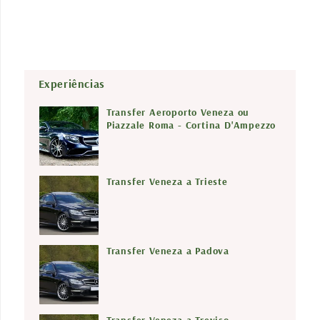
Experiências
Transfer Aeroporto Veneza ou
Piazzale Roma - Cortina D'Ampezzo
Transfer Veneza a Trieste
Transfer Veneza a Padova