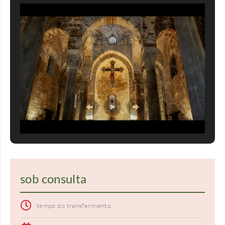
sob consulta
tempo do transferimento