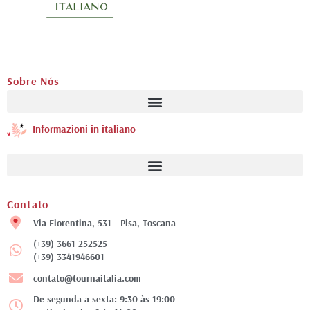
Sobre Nós
Informazioni in italiano
Contato
Via Fiorentina, 531 - Pisa, Toscana
(+39) 3661 252525
(+39) 3341946601
contato@tournaitalia.com
De segunda a sexta: 9:30 às 19:00