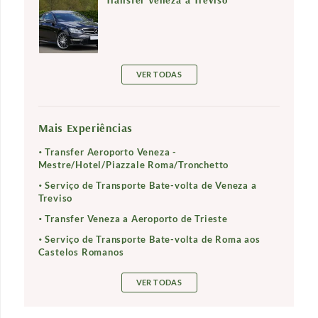
Transfer Veneza a Treviso
VER TODAS
Mais Experiências
Transfer Aeroporto Veneza -
Mestre/Hotel/Piazzale Roma/Tronchetto
Serviço de Transporte Bate-volta de Veneza a
Treviso
Transfer Veneza a Aeroporto de Trieste
Serviço de Transporte Bate-volta de Roma aos
Castelos Romanos
VER TODAS