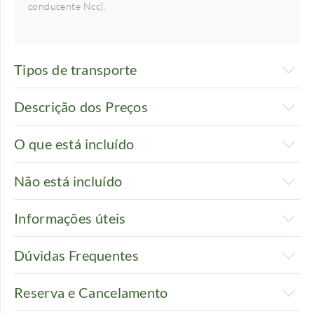
conducente Ncc).
Tipos de transporte
Descrição dos Preços
O que está incluído
Não está incluído
Informações úteis
Dúvidas Frequentes
Reserva e Cancelamento