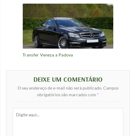
Transfer Veneza a Padova
DEIXE UM COMENTÁRIO
O seu endereço de e-mail não será publicado.
Campos
obrigatórios são marcados com
*
Digite
aqui...