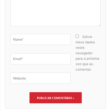
Name*
Salvar
meus dados
neste
navegador
Email*
para a próxima
vez que eu
comentar.
Website