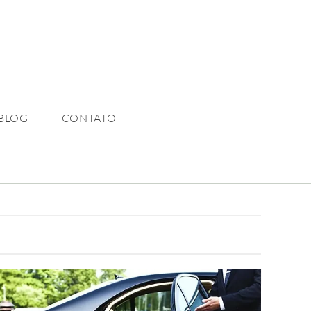
BLOG
CONTATO