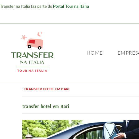
Transfer na Itália faz parte do
Portal Tour na Itália
HOME
EMPRES
TRANSFER HOTEL EM BARI
transfer hotel em Bari