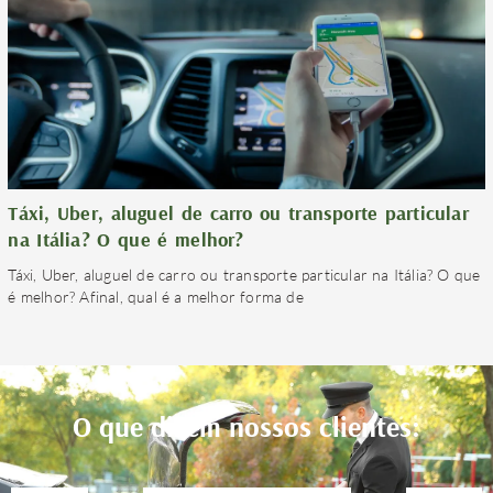
Táxi, Uber, aluguel de carro ou transporte particular
na Itália? O que é melhor?
Táxi, Uber, aluguel de carro ou transporte particular na Itália? O que
é melhor? Afinal, qual é a melhor forma de
O que dizem nossos clientes: