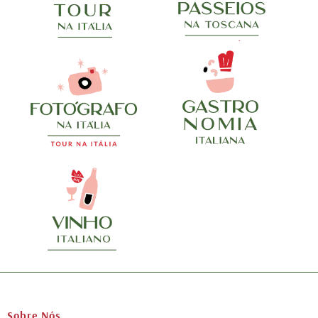
Sobre Nós