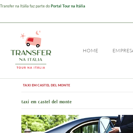
Transfer na Itália faz parte do
Portal Tour na Itália
HOME
EMPRES
TAXI EM CASTEL DEL MONTE
taxi em castel del monte