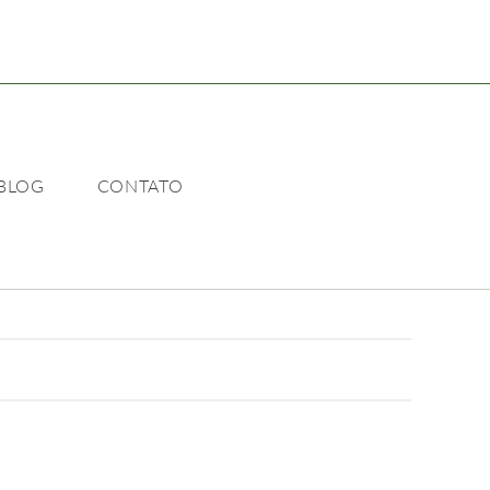
BLOG
CONTATO