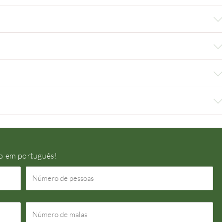
do em português!