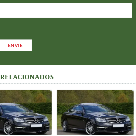
 RELACIONADOS