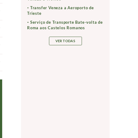
Transfer Veneza a Aeroporto de
Trieste
Serviço de Transporte Bate-volta de
Roma aos Castelos Romanos
VER TODAS