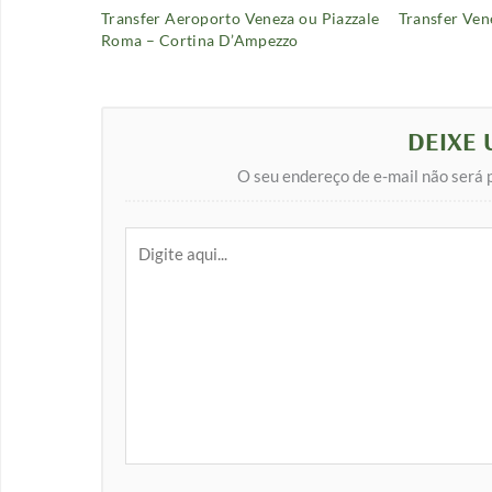
Transfer Aeroporto Veneza ou Piazzale
Transfer Vene
Roma – Cortina D’Ampezzo
DEIXE
O seu endereço de e-mail não será 
Digite
aqui...