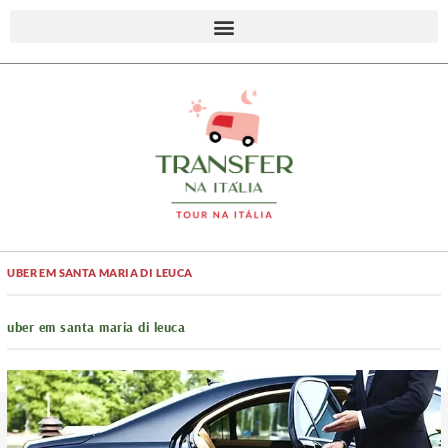
UBER EM SANTA MARIA DI LEUCA
uber em santa maria di leuca