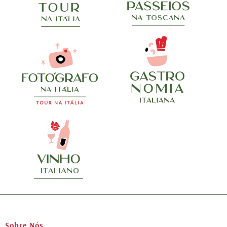
Sobre Nós