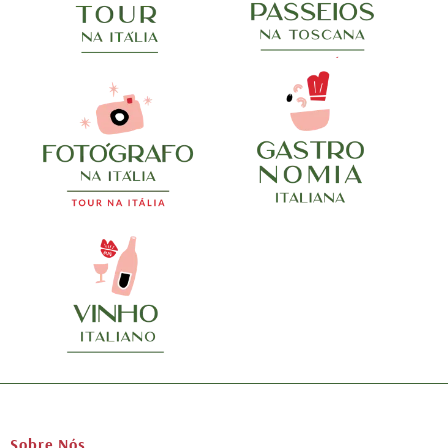
Sobre Nós