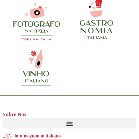
Sobre Nós
Informazioni in italiano