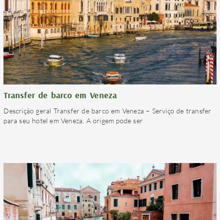
Transfer de barco em Veneza
Descrição geral Transfer de barco em Veneza – Serviço de transfer
para seu hotel em Veneza. A origem pode ser