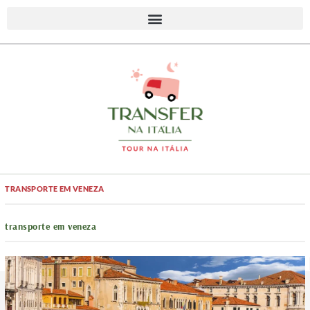
TRANSPORTE EM VENEZA
transporte em veneza