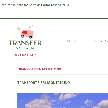
Transfer na Itália faz parte do
Portal Tour na Itália
HOME
EMPRES
TRANSPORTE EM MONTALCINO
TRANSPORTE EM MONTALCINO