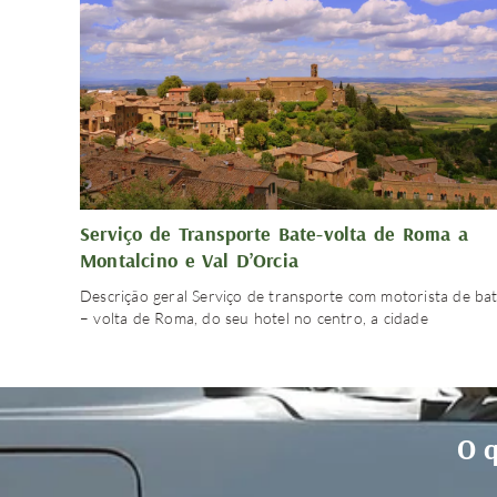
Serviço de Transporte Bate-volta de Roma a
Montalcino e Val D’Orcia
Descrição geral Serviço de transporte com motorista de ba
– volta de Roma, do seu hotel no centro, a cidade
O q