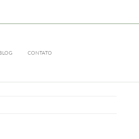
BLOG
CONTATO