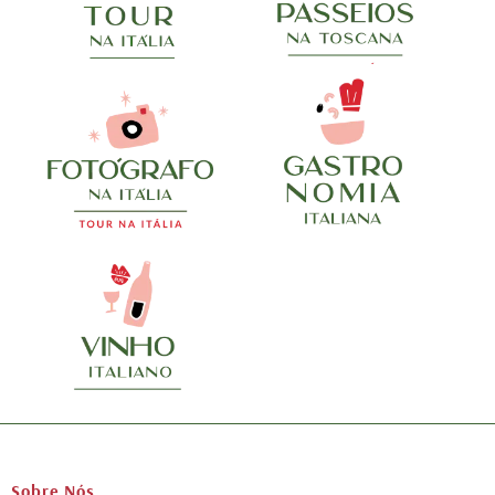
Sobre Nós