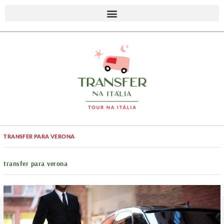
TRANSFER PARA VERONA
transfer para verona