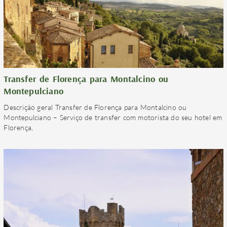
Transfer de Florença para Montalcino ou
Montepulciano
Descrição geral Transfer de Florença para Montalcino ou
Montepulciano – Serviço de transfer com motorista do seu hotel em
Florença,