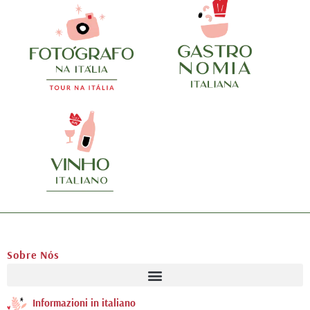
Sobre Nós
Informazioni in italiano