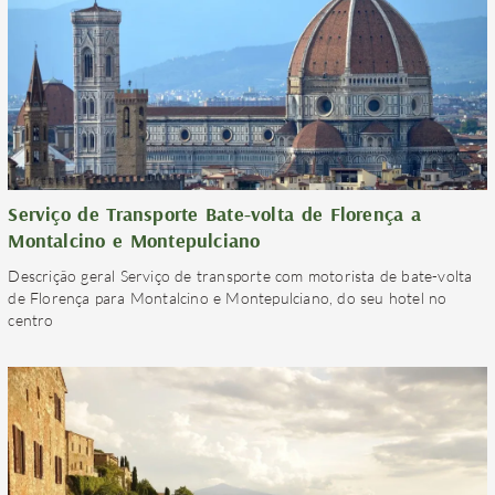
Serviço de Transporte Bate-volta de Florença a
Montalcino e Montepulciano
Descrição geral Serviço de transporte com motorista de bate-volta
de Florença para Montalcino e Montepulciano, do seu hotel no
centro