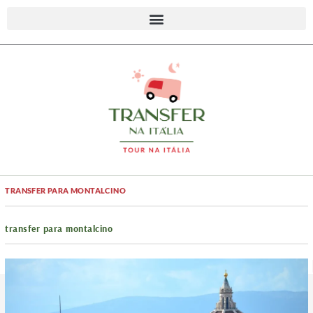
TRANSFER PARA MONTALCINO
transfer para montalcino