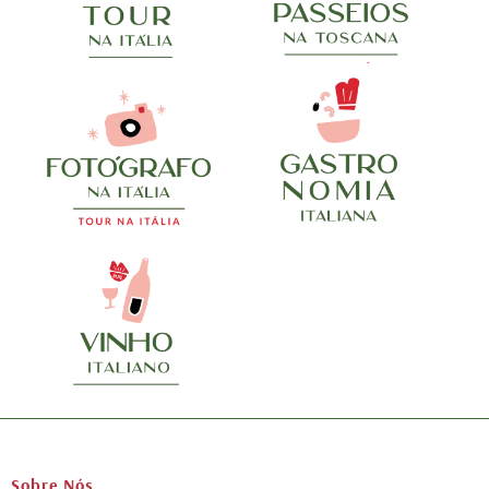
Sobre Nós