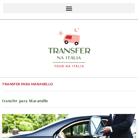
TRANSFER PARA MARANELLO
transfer para Maranello