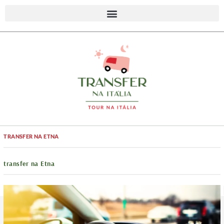
TRANSFER NA ETNA
transfer na Etna