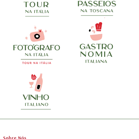
Sobre Nós