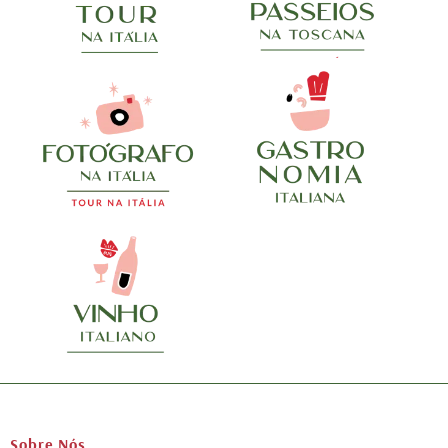
Sobre Nós