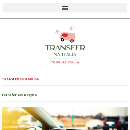
TRANSFER EM RAGUSA
transfer em Ragusa