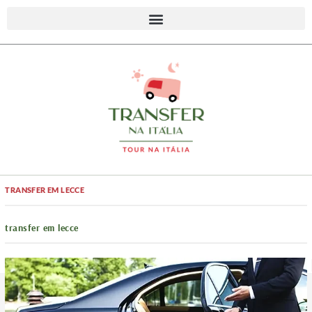
TRANSFER EM LECCE
transfer em lecce