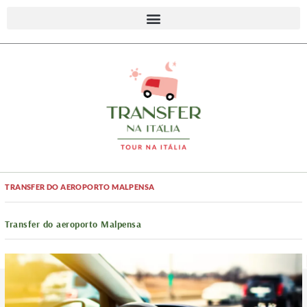
TRANSFER DO AEROPORTO MALPENSA
Transfer do aeroporto Malpensa