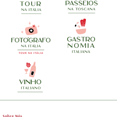
Sobre Nós