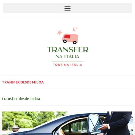
TRANSFER DESDE MILOA
transfer desde miloa