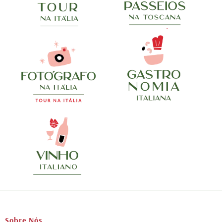
Sobre Nós