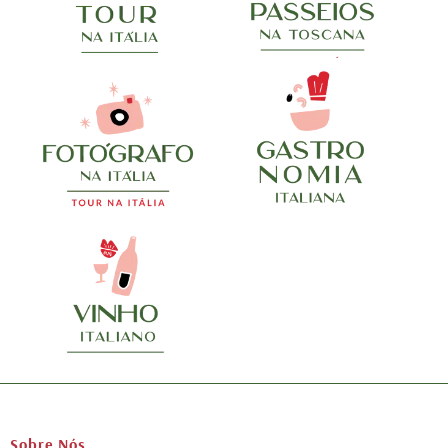
Sobre Nós