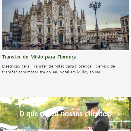
Transfer de Milão para Florença
Descrição geral Transfer de Milão para Florença – Serviço de
transfer com motorista do seu hotel em Milão, ao seu
O que dizem nossos clientes: