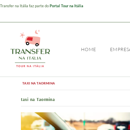
Transfer na Itália faz parte do
Portal Tour na Itália
HOME
EMPRES
TAXI NA TAORMINA
taxi na Taormina