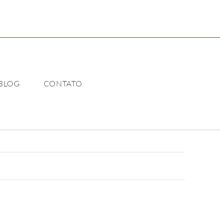
BLOG
CONTATO