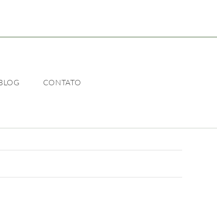
BLOG
CONTATO