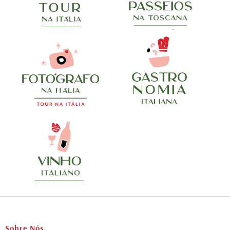
Sobre Nós