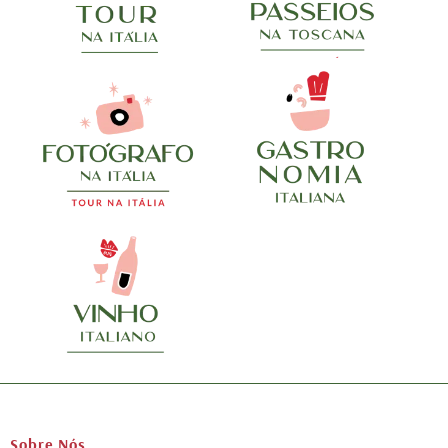
Sobre Nós