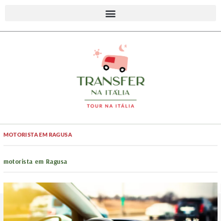
MOTORISTA EM RAGUSA
motorista em Ragusa