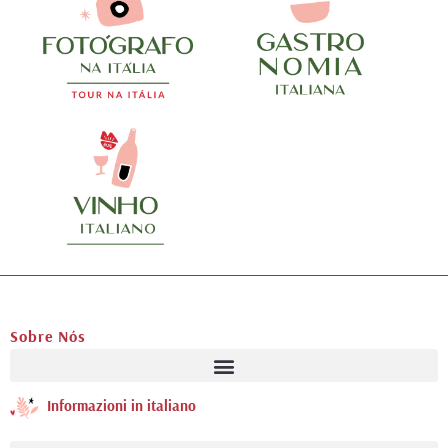
Sobre Nós
Informazioni in italiano