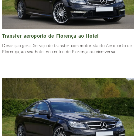
Transfer aeroporto de Florença ao Hotel
Descrição geral Serviço de transfer com motorista do Aeroporto de
Florença, ao seu hotel no centro de Florença ou vice-versa