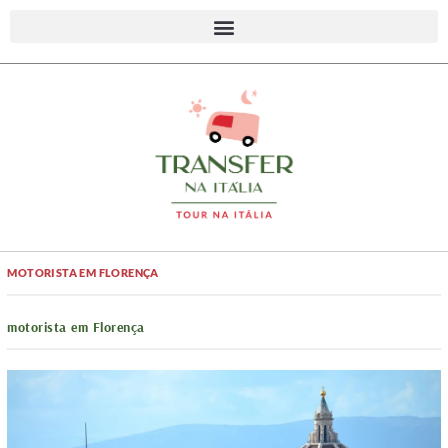
MOTORISTA EM FLORENÇA
motorista em Florença