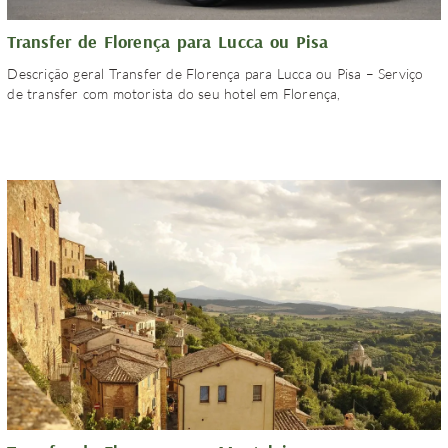
Transfer de Florença para Lucca ou Pisa
Descrição geral Transfer de Florença para Lucca ou Pisa – Serviço
de transfer com motorista do seu hotel em Florença,