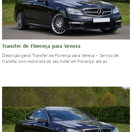
Transfer de Florença para Veneza
Descrição geral Transfer de Florença para Veneza – Serviço de
transfer com motorista do seu hotel em Florença, até ao