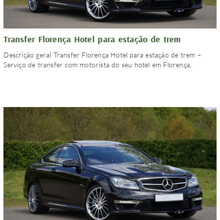
Transfer Florença Hotel para estação de trem
Descrição geral Transfer Florença Hotel para estação de trem –
Serviço de transfer com motorista do seu hotel em Florença,