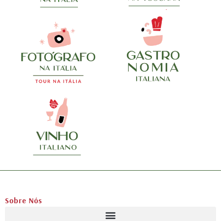
Sobre Nós