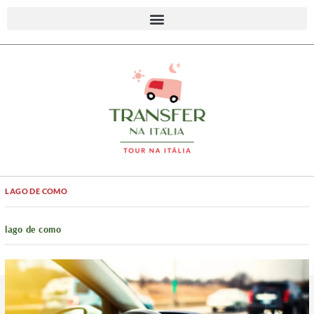
LAGO DE COMO
lago de como