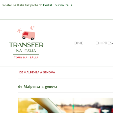
Transfer na Itália faz parte do
Portal Tour na Itália
HOME
EMPRES
DE MALPENSA A GENOVA
de Malpensa a genova