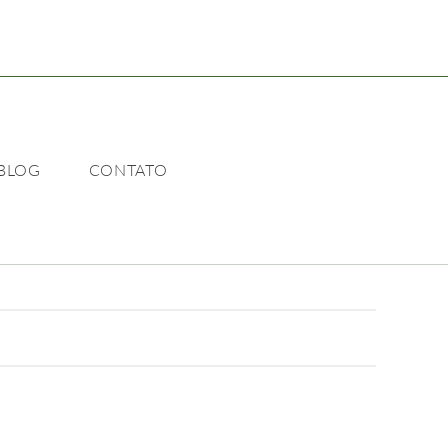
BLOG
CONTATO