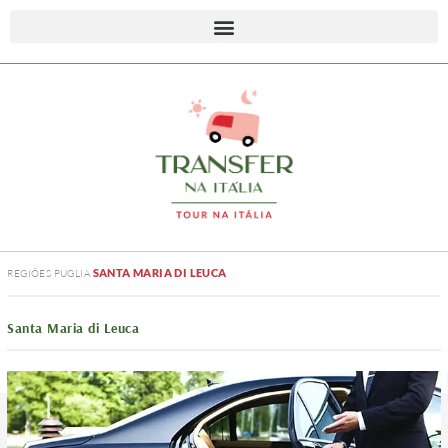
SANTA MARIA DI LEUCA
REGIÕES
PUGLIA
Santa Maria di Leuca