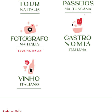
Sobre Nós