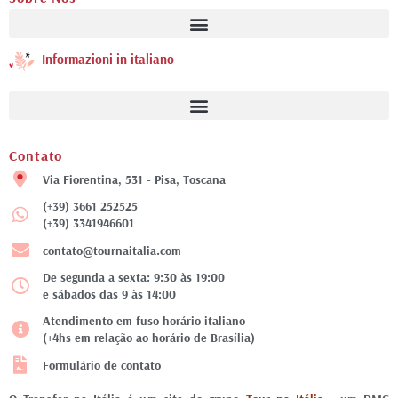
Informazioni in italiano
Contato
Via Fiorentina, 531 - Pisa, Toscana
(+39) 3661 252525
(+39) 3341946601
contato@tournaitalia.com
De segunda a sexta: 9:30 às 19:00
e sábados das 9 às 14:00
Atendimento em fuso horário italiano
(+4hs em relação ao horário de Brasília)
Formulário de contato